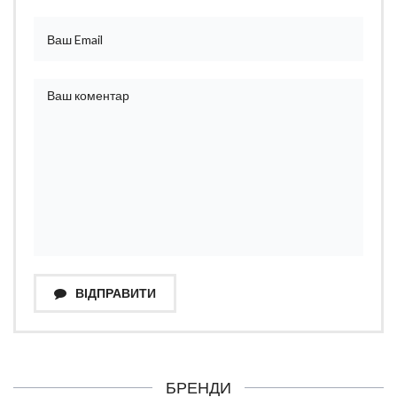
ВІДПРАВИТИ
БРЕНДИ