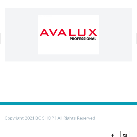
Copyright 2021 BC SHOP | All Rights Reserved