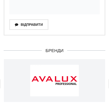
ВІДПРАВИТИ
БРЕНДИ