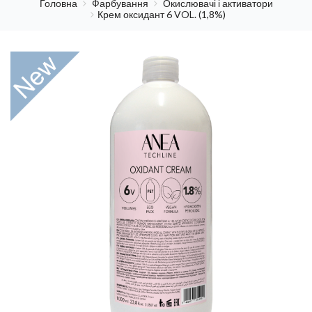
Головна
Фарбування
Окислювачі і активатори
Крем оксидант 6 VOL. (1,8%)