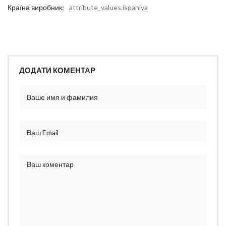
Країна виробник:
attribute_values.ispaniya
ДОДАТИ КОМЕНТАР