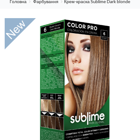
Головна
Фарбування
Крем-краска Sublime Dark blonde