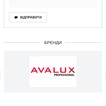
ВІДПРАВИТИ
БРЕНДИ