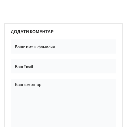
ДОДАТИ КОМЕНТАР