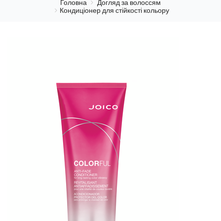
Головна
Догляд за волоссям
Кондиціонер для стійкості кольору