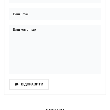
ВІДПРАВИТИ