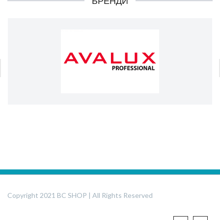
БРЕНДИ
Copyright 2021 BC SHOP | All Rights Reserved