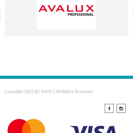
Copyright 2021 BC SHOP | All Rights Reserved