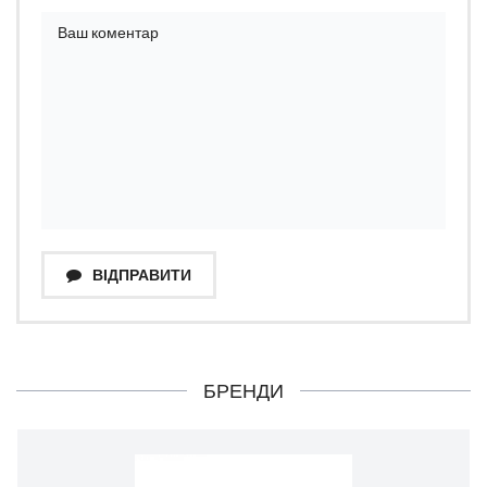
ВІДПРАВИТИ
БРЕНДИ