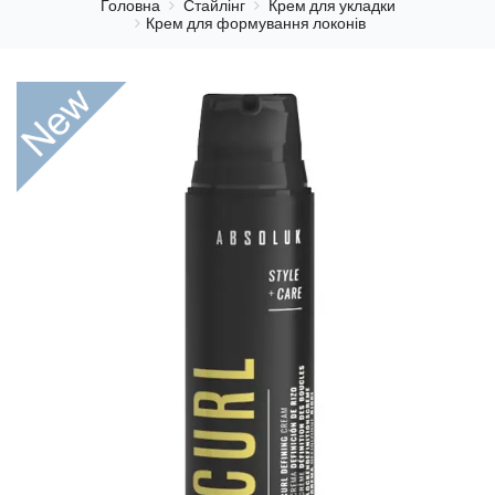
Головна
Стайлінг
Крем для укладки
Крем для формування локонів