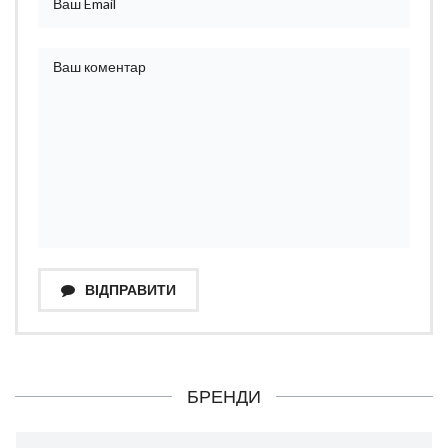
ВІДПРАВИТИ
БРЕНДИ