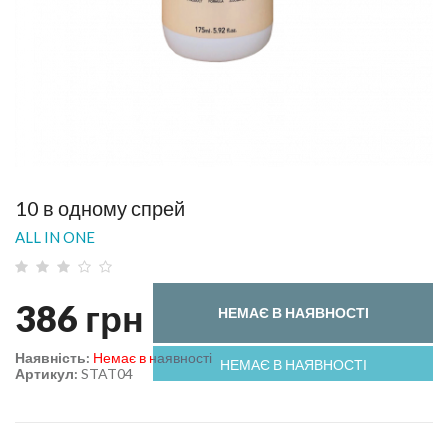
10 в одному спрей
ALL IN ONE
386
грн
НЕМАЄ В НАЯВНОСТІ
Наявність:
Немає в наявності
НЕМАЄ В НАЯВНОСТІ
Артикул:
STAT04