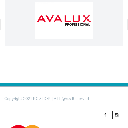
Copyright 2021 BC SHOP | All Rights Reserved