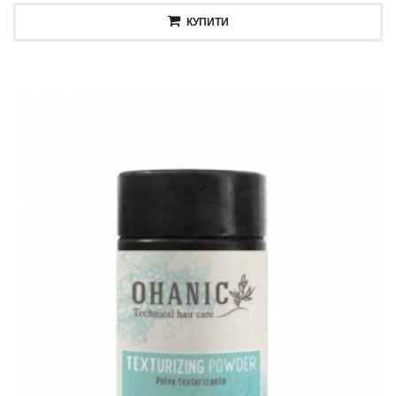
КУПИТИ