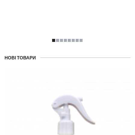
НОВІ ТОВАРИ