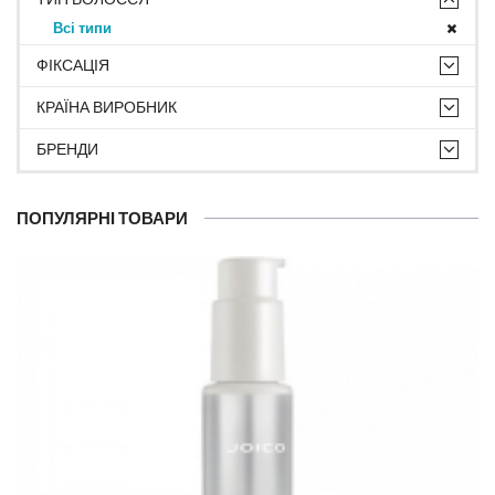
Всі типи
ФІКСАЦІЯ
КРАЇНА ВИРОБНИК
БРЕНДИ
ПОПУЛЯРНІ ТОВАРИ