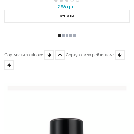
386 грн
КУПИТИ
Сортувати за ціною:
Сортувати за рейтингом: