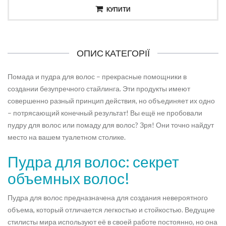
КУПИТИ
ОПИС КАТЕГОРІЇ
Помада и пудра для волос – прекрасные помощники в
создании безупречного стайлинга. Эти продукты имеют
совершенно разный принцип действия, но объединяет их одно
– потрясающий конечный результат! Вы ещё не пробовали
пудру для волос или помаду для волос? Зря! Они точно найдут
место на вашем туалетном столике.
Пудра для волос: секрет
объемных волос!
Пудра для волос предназначена для создания невероятного
объема, который отличается легкостью и стойкостью. Ведущие
стилисты мира используют её в своей работе постоянно, но она