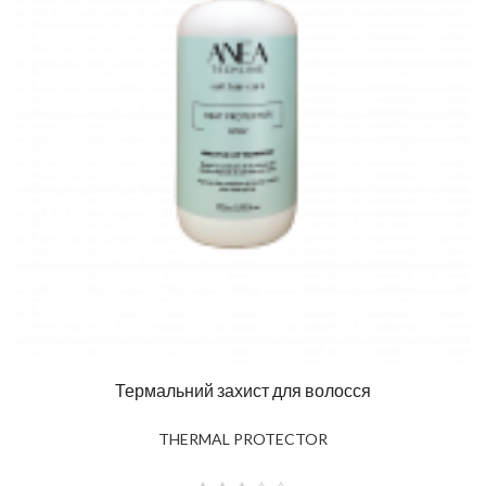
Термальний захист для волосся
THERMAL PROTECTOR