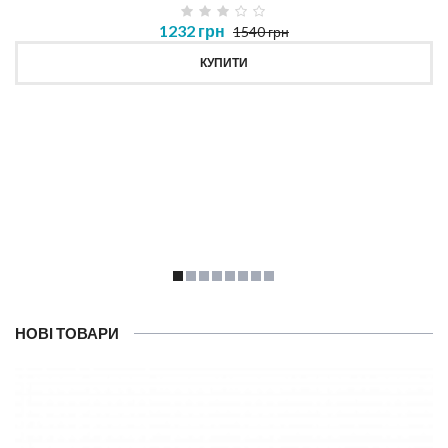
1232 грн
1540 грн
КУПИТИ
НОВІ ТОВАРИ