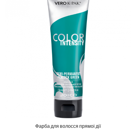
Фарба для волосся прямоі дії