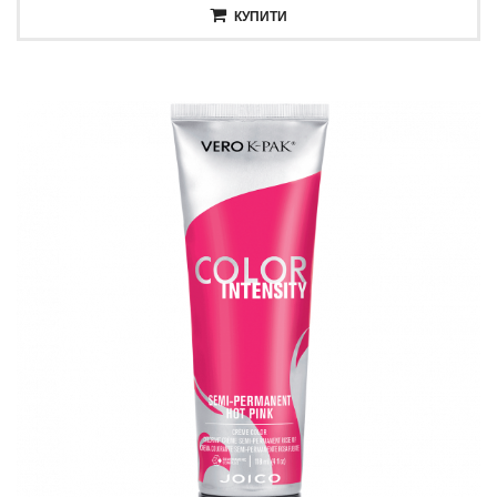
КУПИТИ