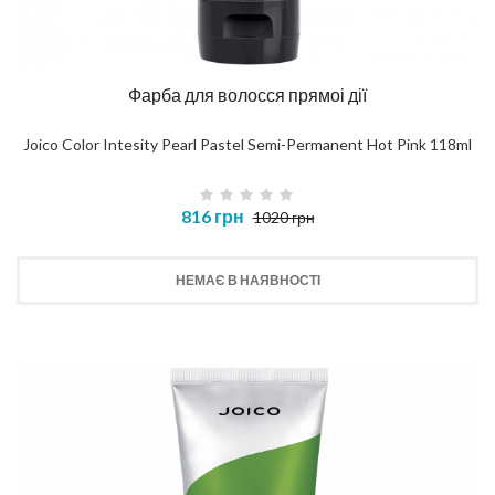
Фарба для волосся прямоі дії
Joico Color Intesity Pearl Pastel Semi-Permanent Hot Pink 118ml
816 грн
1020 грн
НЕМАЄ В НАЯВНОСТІ