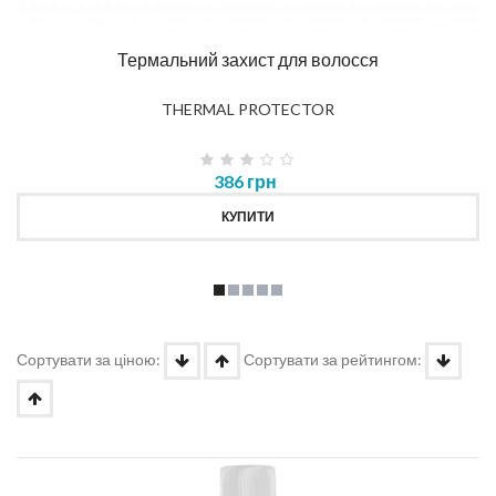
Термальний захист для волосся
THERMAL PROTECTOR
386 грн
КУПИТИ
Сортувати за ціною:
Сортувати за рейтингом: