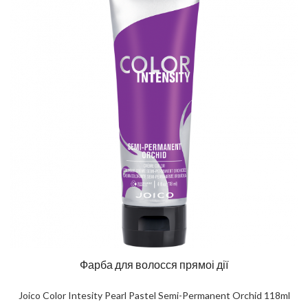
Фарба для волосся прямоі дії
Joico Color Intesity Pearl Pastel Semi-Permanent Orchid 118ml