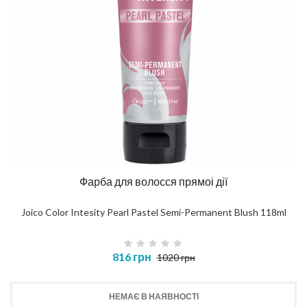
Фарба для волосся прямоі дії
Joico Color Intesity Pearl Pastel Semi-Permanent Blush 118ml
816 грн
1020 грн
НЕМАЄ В НАЯВНОСТІ