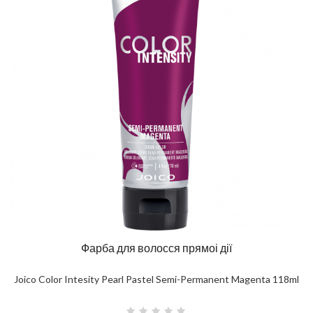
Фарба для волосся прямоі дії
Joico Color Intesity Pearl Pastel Semi-Permanent Magenta 118ml