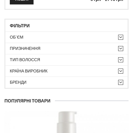
ФІЛЬТРИ
ОБ`ЄМ
ПРИЗНАЧЕННЯ
ТИП ВОЛОССЯ
КРАЇНА ВИРОБНИК
БРЕНДИ
ПОПУЛЯРНІ ТОВАРИ