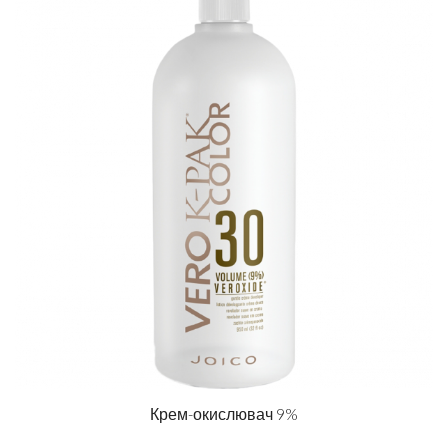
Крем-окислювач 9%