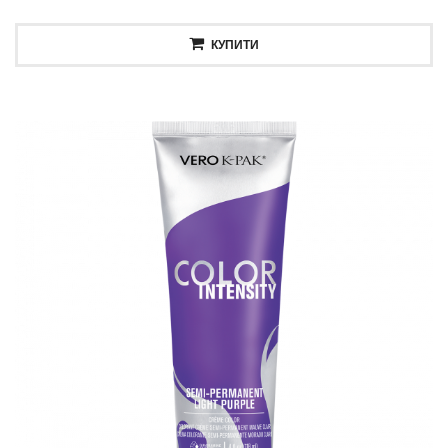
КУПИТИ