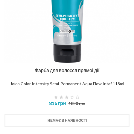
Фарба для волосся прямоі дії
Joico Color Intensity Semi-Permanent Aqua Flow Intaf 118ml
816 грн
1020 грн
НЕМАЄ В НАЯВНОСТІ