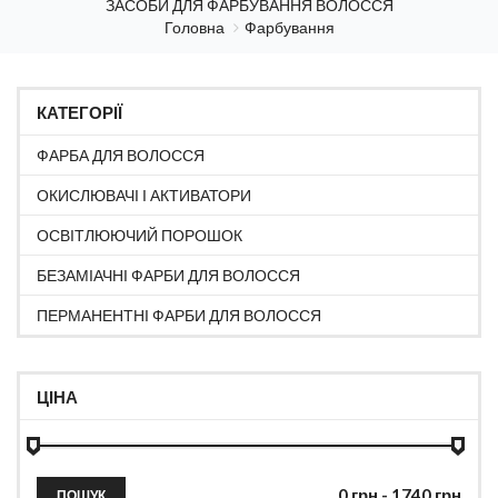
ЗАСОБИ ДЛЯ ФАРБУВАННЯ ВОЛОССЯ
Головна
Фарбування
КАТЕГОРІЇ
ФАРБА ДЛЯ ВОЛОССЯ
ОКИСЛЮВАЧІ І АКТИВАТОРИ
ОСВІТЛЮЮЧИЙ ПОРОШОК
БЕЗАМІАЧНІ ФАРБИ ДЛЯ ВОЛОССЯ
ПЕРМАНЕНТНІ ФАРБИ ДЛЯ ВОЛОССЯ
ЦІНА
ПОШУК