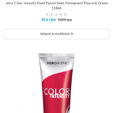
Joico Color Intesity Pearl Pastel Semi-Permanent Peacock Green
118ml
816 грн
1020 грн
НЕМАЄ В НАЯВНОСТІ