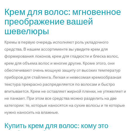
Крем для волос: мгновенное
преображение вашей
шевелюры
Кремы в первую очередь исполняют роль укладочного
средства. В нашем ассортименте вы увидите крем для
формирования локонов, крем для гладкости и блеска волос,
крем для объема волос и многие другие. Кроме этого, они
обеспечивают очень мощную защиту от высоких температур
приборов для стайлинга. Легкая и невесомая кремообразная
текстура прекрасно распределяется по волосам и быстро
впитывается. Крем не оставляет жирной пленки, не утяжеляет и
не пачкает. При этом все средства можно разделить на две
категории: те, которые наносятся на сухие волосы и те которые
нужно наносить на влажные.
Купить крем для волос: кому это