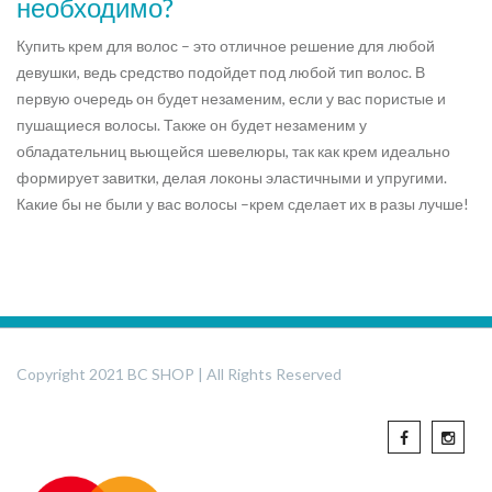
необходимо?
Купить крем для волос – это отличное решение для любой
девушки, ведь средство подойдет под любой тип волос. В
первую очередь он будет незаменим, если у вас пористые и
пушащиеся волосы. Также он будет незаменим у
обладательниц вьющейся шевелюры, так как крем идеально
формирует завитки, делая локоны эластичными и упругими.
Какие бы не были у вас волосы –крем сделает их в разы лучше!
Copyright 2021 BC SHOP | All Rights Reserved