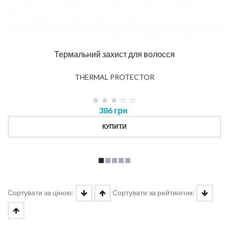
Термальний захист для волосся
THERMAL PROTECTOR
386 грн
КУПИТИ
Сортувати за ціною:
Сортувати за рейтингом: