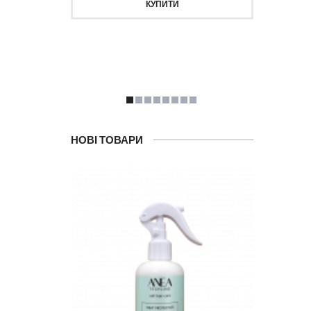
КУПИТИ
НОВІ ТОВАРИ