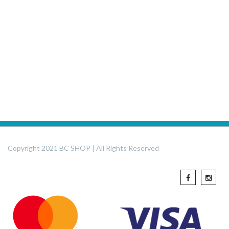
Copyright 2021 BC SHOP | All Rights Reserved