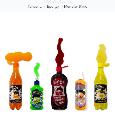
MONSTER SLIME
Головна
Бренди
Monster Slime