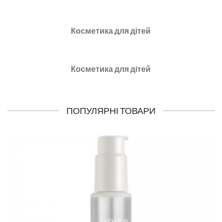
Косметика для дітей
Косметика для дітей
ПОПУЛЯРНІ ТОВАРИ