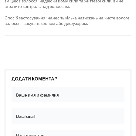
зміцнює волосся, надаючи йому сили та життєвої сили, ви не
втратите контроль над волоссям.
Спосіб застосування: нанесіть кілька натискань на чисте вологе
волосся і висушіть феном або дифузором.
ДОДАТИ КОМЕНТАР