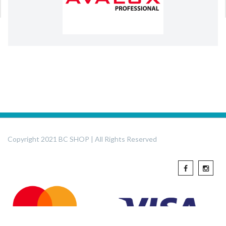
Copyright 2021 BC SHOP | All Rights Reserved