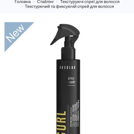
Головна
Стайлінг
Текстуруючі спреї для волосся
Текстурючий та фиксуючій спрей для волосся