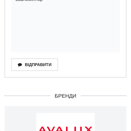
ВІДПРАВИТИ
БРЕНДИ