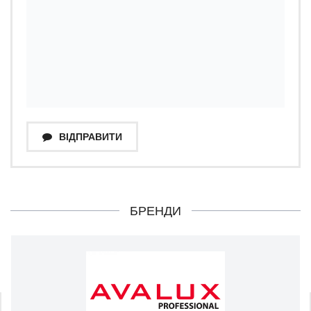
ВІДПРАВИТИ
БРЕНДИ