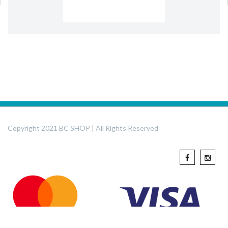
Copyright 2021 BC SHOP | All Rights Reserved