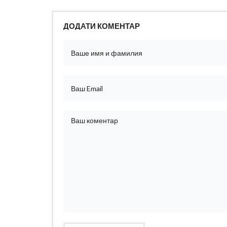
ДОДАТИ КОМЕНТАР