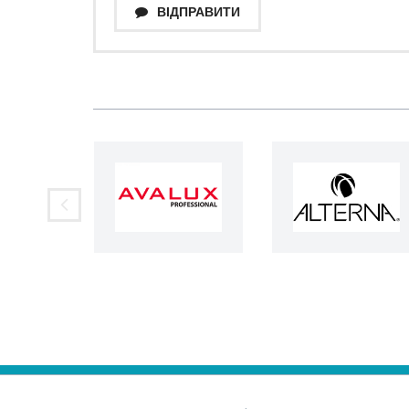
ВІДПРАВИТИ