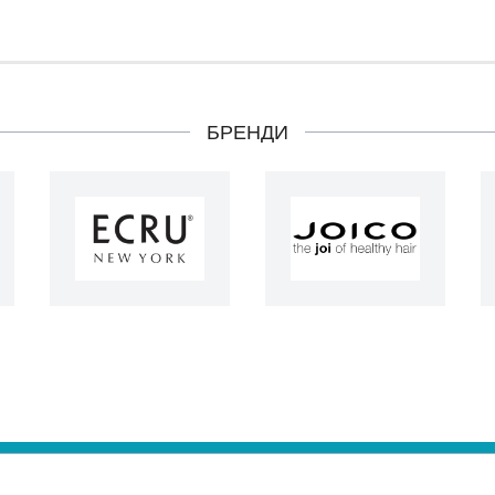
БРЕНДИ