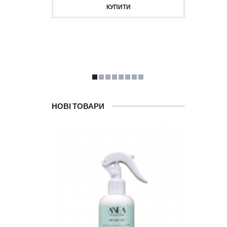
КУПИТИ
НОВІ ТОВАРИ