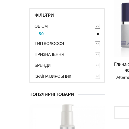
ФІЛЬТРИ
ОБ`ЄМ
50
ТИП ВОЛОССЯ
ПРИЗНАЧЕННЯ
Глина с
БРЕНДИ
чо
КРАЇНА ВИРОБНИК
Altern
ПОПУЛЯРНІ ТОВАРИ