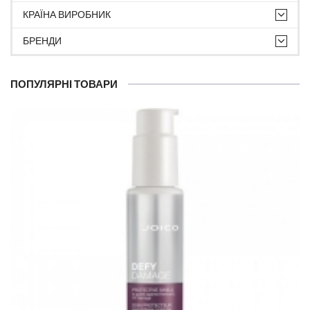
КРАЇНА ВИРОБНИК
БРЕНДИ
ПОПУЛЯРНІ ТОВАРИ