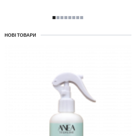
НОВІ ТОВАРИ