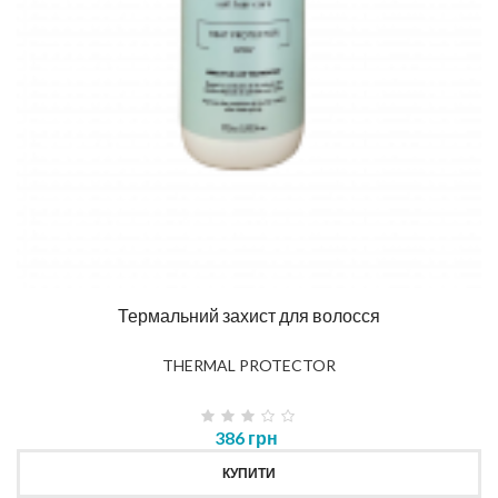
Термальний захист для волосся
THERMAL PROTECTOR
386 грн
КУПИТИ