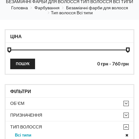
БЕЗАМІАЧНІ ФАРБИ ДЛЯ ВОЛОССЯ ТИП ВОЛОССЯ ВСІ ТИПИ
Головна
Фарбування
Безаміачні фарби для волосся
Тип волосся Всі типи
ЦІНА
ПОШУК
ФІЛЬТРИ
ОБ`ЄМ
ПРИЗНАЧЕННЯ
ТИП ВОЛОССЯ
Всі типи