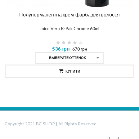
Полуперманентна крем-фарба для волосся
Joico Vero K-Pak Chrome 60ml
536 грн
670 грн
ВЫБЕРИТЕ ОТТЕНОК
КУПИТИ
Copyright 2021 BC SHOP | All Rights Reserved