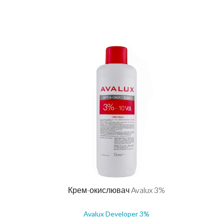
Крем-окислювач Avalux 3%
Avalux Developer 3%