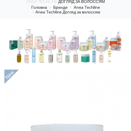
ANEA TECHLINE ДОГЛЯД ЗА ВОЛОССЯМ
Головна
Бренди
Anea Techline
Anea Techline Догляд за волоссям