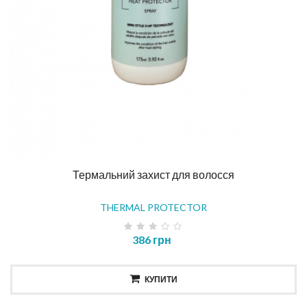
Термальний захист для волосся
THERMAL PROTECTOR
386 грн
КУПИТИ