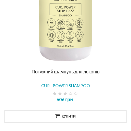
Потужний шампунь для локонів
CURL POWER SHAMPOO
606 грн
КУПИТИ