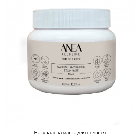
Натуральна маска для волосся