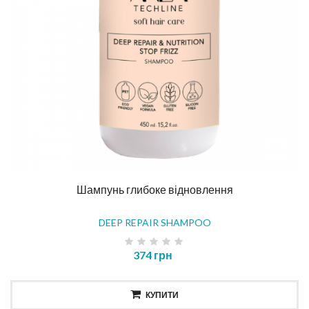
Шампунь глибоке відновлення
DEEP REPAIR SHAMPOO
374 грн
КУПИТИ