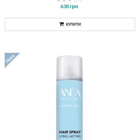
638 грн
КУПИТИ