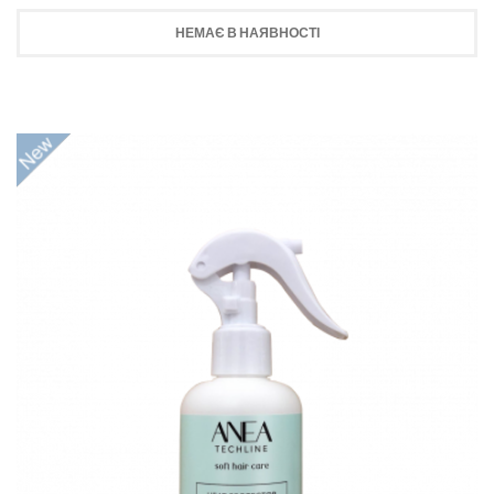
НЕМАЄ В НАЯВНОСТІ