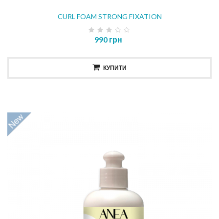
CURL FOAM STRONG FIXATION
990 грн
КУПИТИ