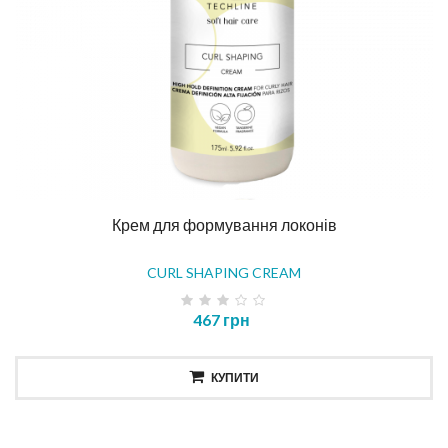
Крем для формування локонів
CURL SHAPING CREAM
467 грн
КУПИТИ