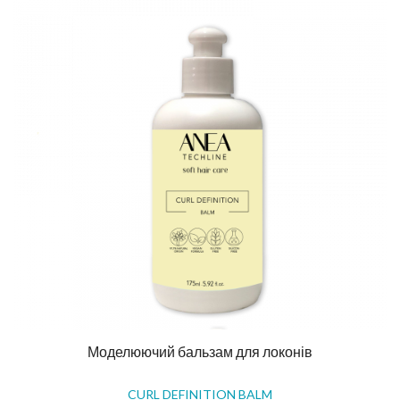
Моделюючий бальзам для локонів
CURL DEFINITION BALM