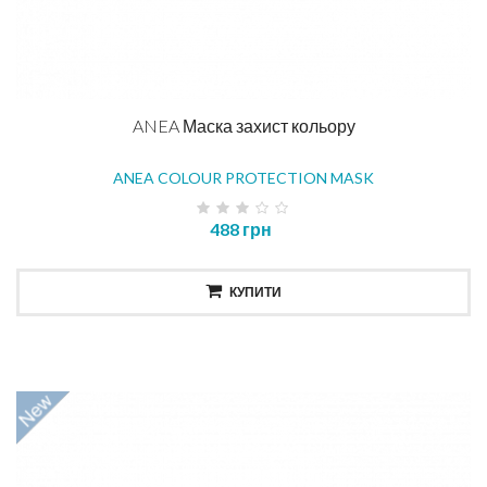
ANEA Маска захист кольору
ANEA COLOUR PROTECTION MASK
488 грн
КУПИТИ