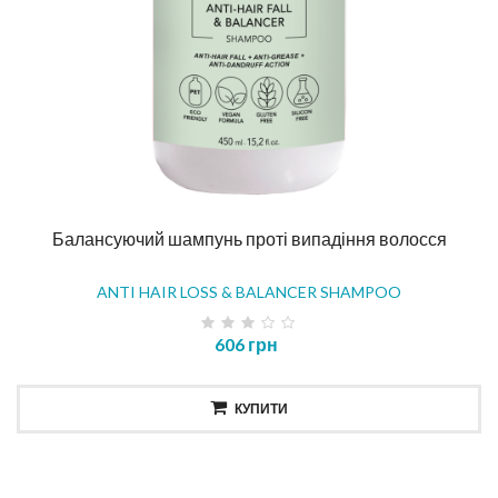
Балансуючий шампунь проті випадіння волосся
ANTI HAIR LOSS & BALANCER SHAMPOO
606 грн
КУПИТИ