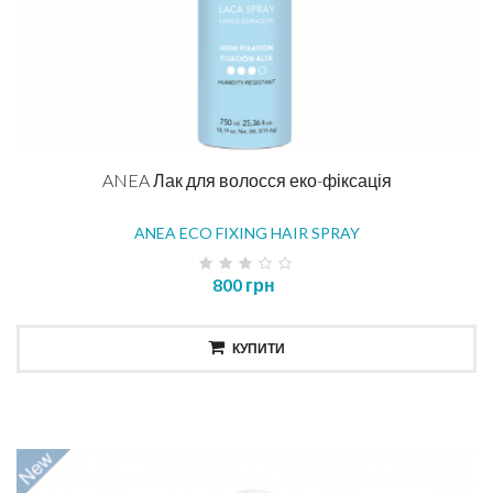
ANEA Лак для волосся еко-фіксація
ANEA ECO FIXING HAIR SPRAY
800 грн
КУПИТИ