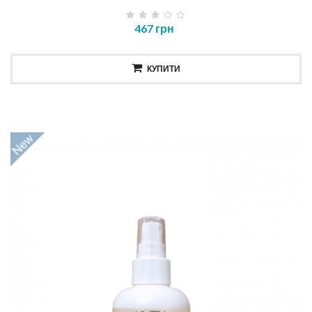
467 грн
КУПИТИ