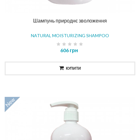
Шампунь природнє зволоження
NATURAL MOISTURIZING SHAMPOO
606 грн
КУПИТИ