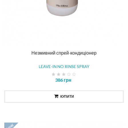
Незмивний спрей-кондиціонер
LEAVE-IN NO RINSE SPRAY
386 грн
КУПИТИ