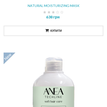
NATURAL MOISTURIZING MASK
638 грн
КУПИТИ