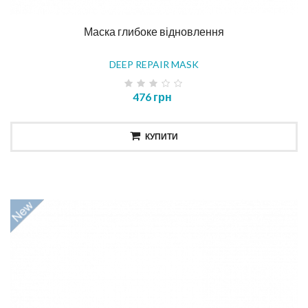
Маска глибоке відновлення
DEEP REPAIR MASK
476 грн
КУПИТИ