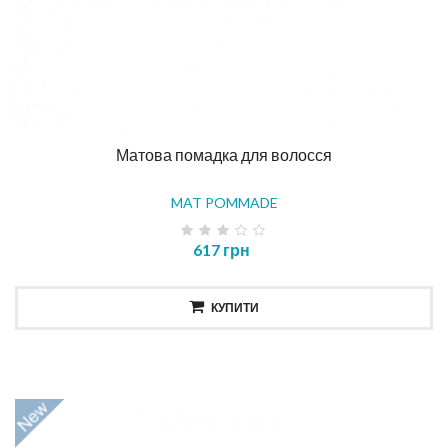
Матова помадка для волосся
MAT POMMADE
617 грн
КУПИТИ