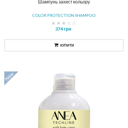
Шампунь захист кольору
COLOR PROTECTION SHAMPOO
374 грн
КУПИТИ