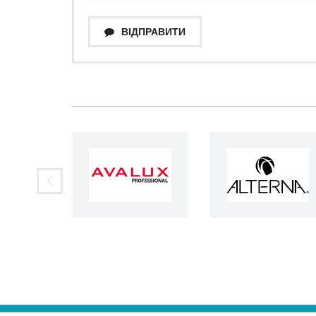
ВІДПРАВИТИ