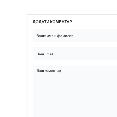
ДОДАТИ КОМЕНТАР