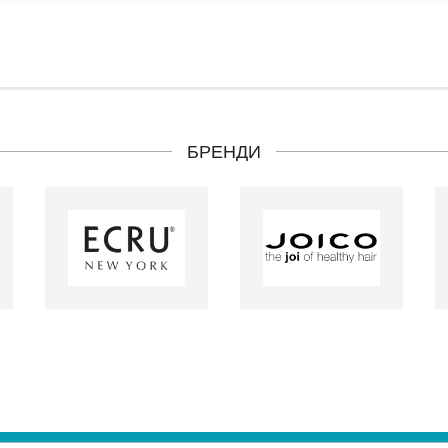
БРЕНДИ