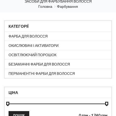
ЗАСОБИ ДЛЯ ФАРБУВАННЯ ВОЛОССЯ
Головна
Фарбування
КАТЕГОРІЇ
ФАРБА ДЛЯ ВОЛОССЯ
ОКИСЛЮВАЧІ І АКТИВАТОРИ
ОСВІТЛЮЮЧИЙ ПОРОШОК
БЕЗАМІАЧНІ ФАРБИ ДЛЯ ВОЛОССЯ
ПЕРМАНЕНТНІ ФАРБИ ДЛЯ ВОЛОССЯ
ЦІНА
ПОШУК