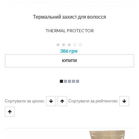
Термальний захист для волосся
THERMAL PROTECTOR
386 грн
КУПИТИ
Сортувати за ціною:
Сортувати за рейтингом: