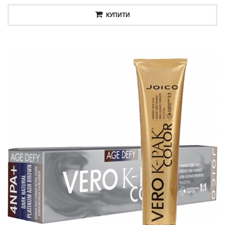
КУПИТИ