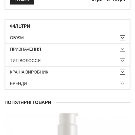
ФІЛЬТРИ
ОБ`ЄМ
ПРИЗНАЧЕННЯ
ТИП ВОЛОССЯ
КРАЇНА ВИРОБНИК
БРЕНДИ
ПОПУЛЯРНІ ТОВАРИ