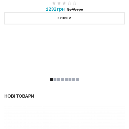
1232 грн
1540 грн
КУПИТИ
НОВІ ТОВАРИ